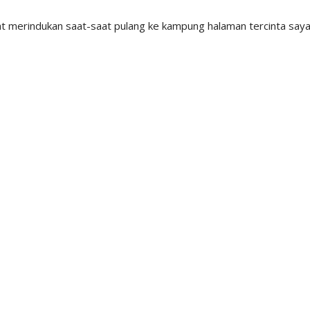
at merindukan saat-saat pulang ke kampung halaman tercinta saya