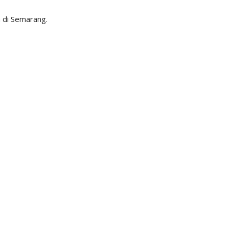
 di Semarang.