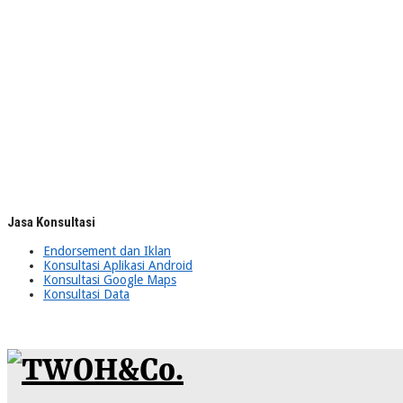
Jasa Konsultasi
Endorsement dan Iklan
Konsultasi Aplikasi Android
Konsultasi Google Maps
Konsultasi Data