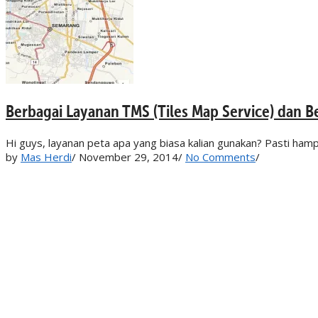
Berbagai Layanan TMS (Tiles Map Service) dan 
Hi guys, layanan peta apa yang biasa kalian gunakan? Pasti ham
by
Mas Herdi
/
November 29, 2014
/
No Comments
/