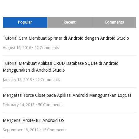
Popular
Recent
Comments
Tutorial Cara Membuat Spinner di Android dengan Android Studio
August 16, 2016 •
12
Comments
Tutorial Membuat Aplikasi CRUD Database SQLite di Android
Menggunakan di Android Studio
January 12, 2013 •
42
Comments
Mengatasi Force Close pada Aplikasi Android Menggunakan LogCat
February 14, 2013 •
50
Comments
Mengenal Arsitektur Android OS
September 18, 2012 •
15
Comments