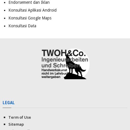
Endorsement dan Iklan
Konsultasi Aplikasi Android
Konsultasi Google Maps
Konsultasi Data
LEGAL
Term of Use
Sitemap