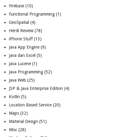
Firebase
(10)
Functional Programming
(1)
GeoSpatial
(4)
Herdi Review
(78)
iPhone Stuff
(13)
Java App Engine
(9)
Java dan Excel
(5)
Java Lucene
(1)
Java Programming
(52)
Java Web
(25)
JSP & Java Enterprise Edition
(4)
Kotlin
(5)
Location Based Service
(20)
Maps
(32)
Material Design
(51)
Misc
(28)