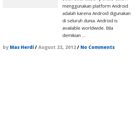
menggunakan platform Android
adalah karena Android digunakan
di seluruh dunia. Android is
available worldwide. Bila
demikian …
by
Mas Herdi
/
August 22, 2012
/
No Comments