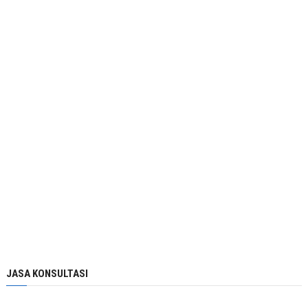
JASA KONSULTASI