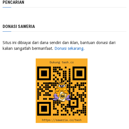
PENCARIAN
DONASI SAWERIA
Situs ini dibiayai dari dana sendiri dan iklan, bantuan donasi dari
kalian sangatlah bermanfaat.
Donasi sekarang.