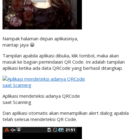
Nampak halaman depan aplikasinya,
mantap jaya 😀
Tampilan apabila aplikasi dibuka, klik tombol, maka akan
masuk ke bagian pemindaian QR Code. Ini adalah tampilan
aplikasi ketika ada data QRCode yang berhasil ditangkap.
Aplikasi mendeteksi adanya QRCode
saat Scanning
Dan aplikasi otomatis akan menampilkan alert dialog apabila
telah selesai mendeteksi QR Code.