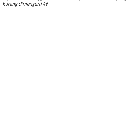
kurang dimengerti 😉