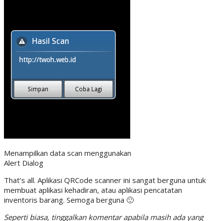
Menampilkan data scan menggunakan
Alert Dialog
That’s all. Aplikasi QRCode scanner ini sangat berguna untuk
membuat aplikasi kehadiran, atau aplikasi pencatatan
inventoris barang. Semoga berguna 🙂
Seperti biasa, tinggalkan komentar apabila masih ada yang