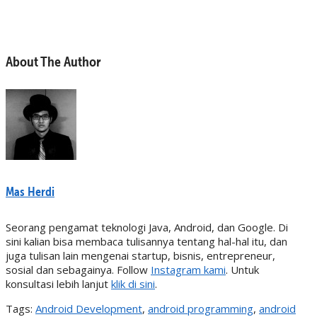
About The Author
Mas Herdi
Seorang pengamat teknologi Java, Android, dan Google. Di
sini kalian bisa membaca tulisannya tentang hal-hal itu, dan
juga tulisan lain mengenai startup, bisnis, entrepreneur,
sosial dan sebagainya. Follow
Instagram kami
. Untuk
konsultasi lebih lanjut
klik di sini
.
Tags:
Android Development
,
android programming
,
android