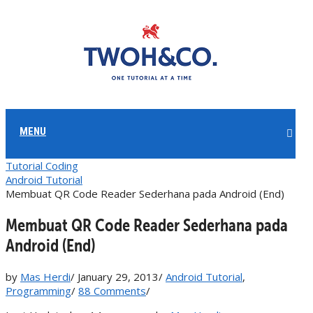
MENU
Tutorial Coding
Android Tutorial
Membuat QR Code Reader Sederhana pada Android (End)
Membuat QR Code Reader Sederhana pada
Android (End)
by
Mas Herdi
/
January 29, 2013
/
Android Tutorial
,
Programming
/
88 Comments
/