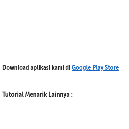
Download aplikasi kami di
Google Play Store
Tutorial Menarik Lainnya :