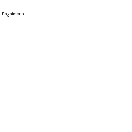
h. Bagaimana