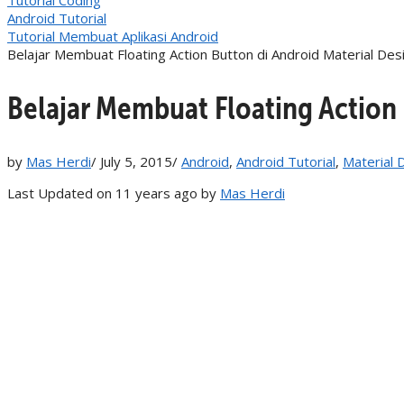
Android Tutorial
Tutorial Membuat Aplikasi Android
Belajar Membuat Floating Action Button di Android Material Des
Belajar Membuat Floating Action 
by
Mas Herdi
/
July 5, 2015
/
Android
,
Android Tutorial
,
Material 
Last Updated on 11 years ago by
Mas Herdi