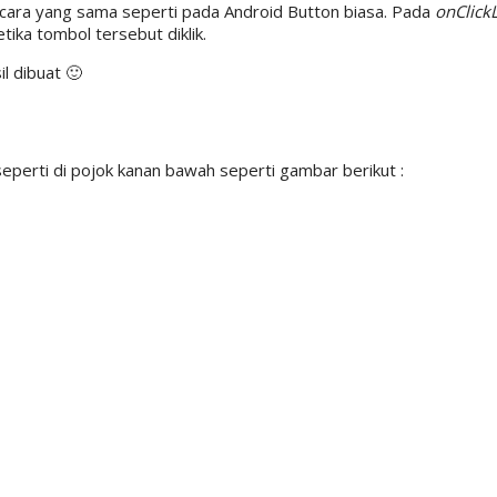
cara yang sama seperti pada Android Button biasa. Pada
onClickL
tika tombol tersebut diklik.
il dibuat 🙂
 seperti di pojok kanan bawah seperti gambar berikut :