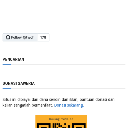
PENCARIAN
DONASI SAWERIA
Situs ini dibiayai dari dana sendiri dan iklan, bantuan donasi dari
kalian sangatlah bermanfaat.
Donasi sekarang.