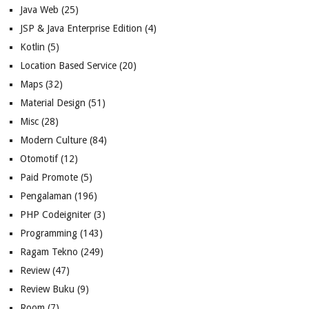
Java Web
(25)
JSP & Java Enterprise Edition
(4)
Kotlin
(5)
Location Based Service
(20)
Maps
(32)
Material Design
(51)
Misc
(28)
Modern Culture
(84)
Otomotif
(12)
Paid Promote
(5)
Pengalaman
(196)
PHP Codeigniter
(3)
Programming
(143)
Ragam Tekno
(249)
Review
(47)
Review Buku
(9)
Room
(7)