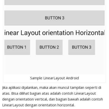
Sample LinearLayout Android
Jika aplikasi dijalankan, maka akan muncul tampilan seperti di
atas. Bisa dilihat bagian atas adalah contoh LinearLayout
dengan orientation vertical, dan bagian bawah adalah contoh
LinearLayout dengan orientation horizontal.