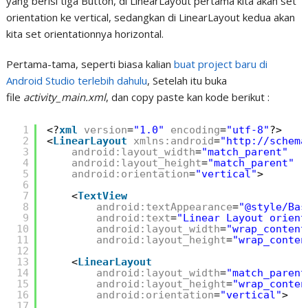
yang berisi tiga Button, di LinearLayout pertama kita akan set
orientation ke vertical, sedangkan di LinearLayout kedua akan
kita set orientationnya horizontal.
Pertama-tama, seperti biasa kalian
buat project baru di
Android Studio terlebih dahulu
, Setelah itu buka
file
activity_main.xml
, dan copy paste kan kode berikut :
1
<?
xml
version
=
"1.0"
encoding
=
"utf-8"
?>
2
<
LinearLayout
xmlns:android
=
"
http://schema
3
android:layout_width
=
"match_parent"
4
android:layout_height
=
"match_parent"
5
android:orientation
=
"vertical"
>
6
7
<
TextView
8
android:textAppearance
=
"@style/Bas
9
android:text
=
"Linear Layout orient
10
android:layout_width
=
"wrap_content
11
android:layout_height
=
"wrap_conten
12
13
<
LinearLayout
14
android:layout_width
=
"match_parent
15
android:layout_height
=
"wrap_conten
16
android:orientation
=
"vertical"
>
17