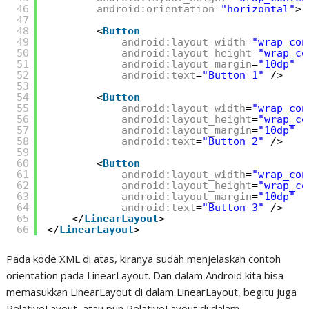
46
android:orientation
=
"horizontal"
>
47
48
<
Button
49
android:layout_width
=
"wrap_con
50
android:layout_height
=
"wrap_co
51
android:layout_margin
=
"10dp"
52
android:text
=
"Button 1"
/>
53
54
<
Button
55
android:layout_width
=
"wrap_con
56
android:layout_height
=
"wrap_co
57
android:layout_margin
=
"10dp"
58
android:text
=
"Button 2"
/>
59
60
<
Button
61
android:layout_width
=
"wrap_con
62
android:layout_height
=
"wrap_co
63
android:layout_margin
=
"10dp"
64
android:text
=
"Button 3"
/>
65
</
LinearLayout
>
66
</
LinearLayout
>
Pada kode XML di atas, kiranya sudah menjelaskan contoh
orientation pada LinearLayout. Dan dalam Android kita bisa
memasukkan LinearLayout di dalam LinearLayout, begitu juga
RelativeLayout, atau pun RelativeLayout di dalam