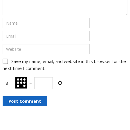
Save my name, email, and website in this browser for the
next time I comment.
8
−
=