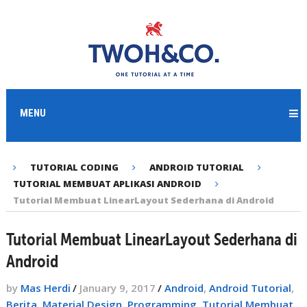
MENU
TUTORIAL CODING
ANDROID TUTORIAL
TUTORIAL MEMBUAT APLIKASI ANDROID
Tutorial Membuat LinearLayout Sederhana di Android
Tutorial Membuat LinearLayout Sederhana di
Android
by
Mas Herdi
/
January 9, 2017
/
Android
,
Android Tutorial
,
Berita
,
Material Design
,
Programming
,
Tutorial Membuat