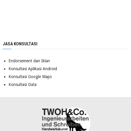
JASA KONSULTASI
Endorsement dan Iklan
Konsultasi Aplikasi Android
Konsultasi Google Maps
Konsultasi Data