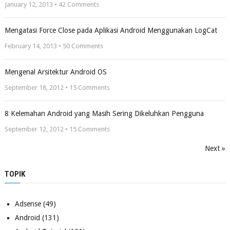
January 12, 2013 •
42
Comments
Mengatasi Force Close pada Aplikasi Android Menggunakan LogCat
February 14, 2013 •
50
Comments
Mengenal Arsitektur Android OS
September 18, 2012 •
15
Comments
8 Kelemahan Android yang Masih Sering Dikeluhkan Pengguna
September 12, 2012 •
15
Comments
Next »
TOPIK
Adsense
(49)
Android
(131)