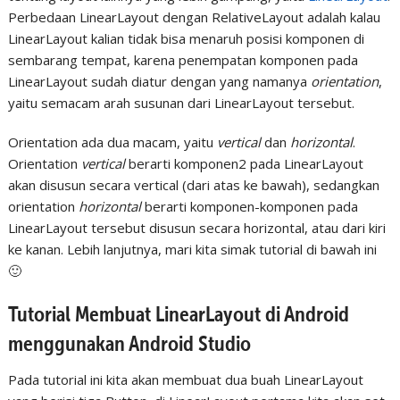
Perbedaan LinearLayout dengan RelativeLayout adalah kalau
LinearLayout kalian tidak bisa menaruh posisi komponen di
sembarang tempat, karena penempatan komponen pada
LinearLayout sudah diatur dengan yang namanya
orientation
,
yaitu semacam arah susunan dari LinearLayout tersebut.
Orientation ada dua macam, yaitu
vertical
dan
horizontal
.
Orientation
vertical
berarti komponen2 pada LinearLayout
akan disusun secara vertical (dari atas ke bawah), sedangkan
orientation
horizontal
berarti komponen-komponen pada
LinearLayout tersebut disusun secara horizontal, atau dari kiri
ke kanan. Lebih lanjutnya, mari kita simak tutorial di bawah ini
🙂
Tutorial Membuat LinearLayout di Android
menggunakan Android Studio
Pada tutorial ini kita akan membuat dua buah LinearLayout