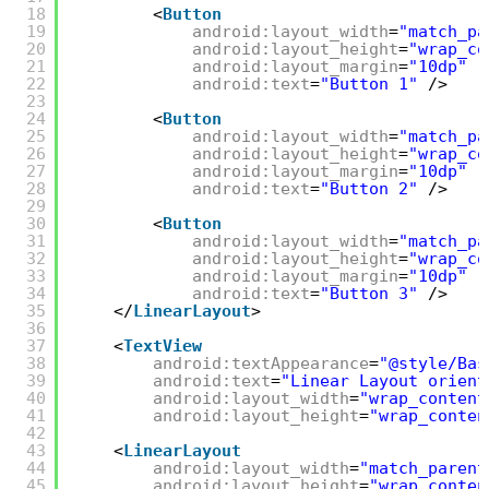
18
<
Button
19
android:layout_width
=
"match_pa
20
android:layout_height
=
"wrap_co
21
android:layout_margin
=
"10dp"
22
android:text
=
"Button 1"
/>
23
24
<
Button
25
android:layout_width
=
"match_pa
26
android:layout_height
=
"wrap_co
27
android:layout_margin
=
"10dp"
28
android:text
=
"Button 2"
/>
29
30
<
Button
31
android:layout_width
=
"match_pa
32
android:layout_height
=
"wrap_co
33
android:layout_margin
=
"10dp"
34
android:text
=
"Button 3"
/>
35
</
LinearLayout
>
36
37
<
TextView
38
android:textAppearance
=
"@style/Bas
39
android:text
=
"Linear Layout orient
40
android:layout_width
=
"wrap_content
41
android:layout_height
=
"wrap_conten
42
43
<
LinearLayout
44
android:layout_width
=
"match_parent
45
android:layout_height
=
"wrap_conten