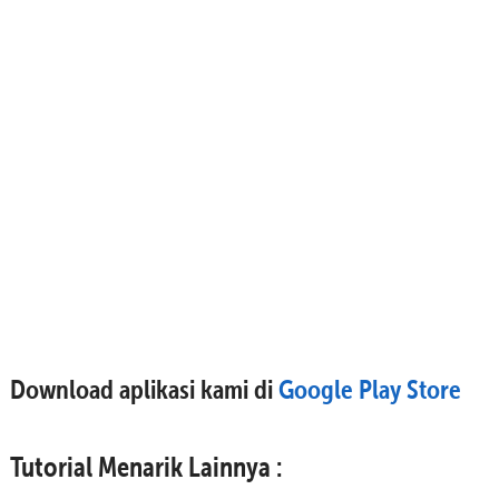
Download aplikasi kami di
Google Play Store
Tutorial Menarik Lainnya :