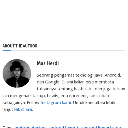
ABOUT THE AUTHOR
Mas Herdi
Seorang pengamat teknologi Java, Android,
dan Google. Di sini kalian bisa membaca
tulisannya tentang hal-hal itu, dan juga tulisan
lain mengenai startup, bisnis, entrepreneur, sosial dan
sebagainya. Follow
Instagram kami
. Untuk konsultasi lebih
lanjut
klik di sini
.
Tags:
android design
,
android layout
,
android linearlayout