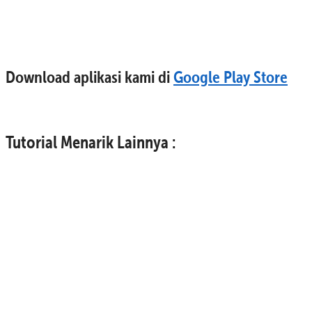
Download aplikasi kami di
Google Play Store
Tutorial Menarik Lainnya :