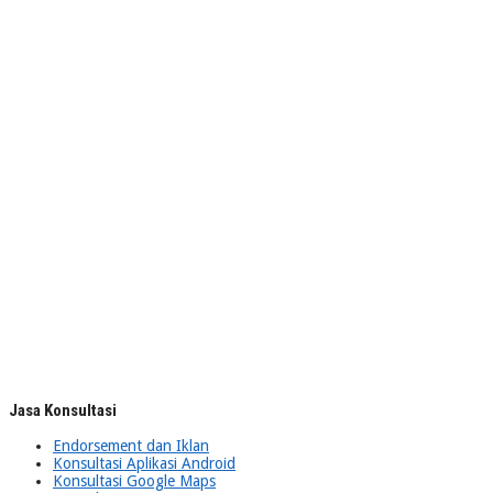
Jasa Konsultasi
Endorsement dan Iklan
Konsultasi Aplikasi Android
Konsultasi Google Maps