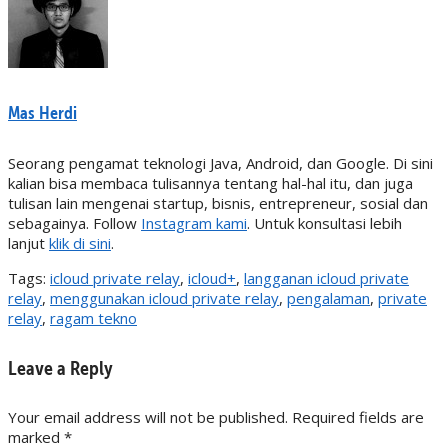
Mas Herdi
Seorang pengamat teknologi Java, Android, dan Google. Di sini
kalian bisa membaca tulisannya tentang hal-hal itu, dan juga
tulisan lain mengenai startup, bisnis, entrepreneur, sosial dan
sebagainya. Follow
Instagram kami
. Untuk konsultasi lebih
lanjut
klik di sini
.
Tags:
icloud private relay
,
icloud+
,
langganan icloud private
relay
,
menggunakan icloud private relay
,
pengalaman
,
private
relay
,
ragam tekno
Leave a Reply
Your email address will not be published. Required fields are
marked
*