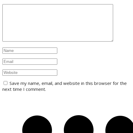
Save my name, email, and website in this browser for the
next time I comment.