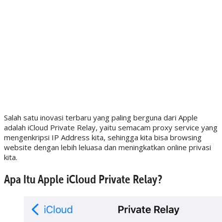
Salah satu inovasi terbaru yang paling berguna dari Apple
adalah iCloud Private Relay, yaitu semacam proxy service yang
mengenkripsi IP Address kita, sehingga kita bisa browsing
website dengan lebih leluasa dan meningkatkan online privasi
kita.
Apa Itu Apple iCloud Private Relay?