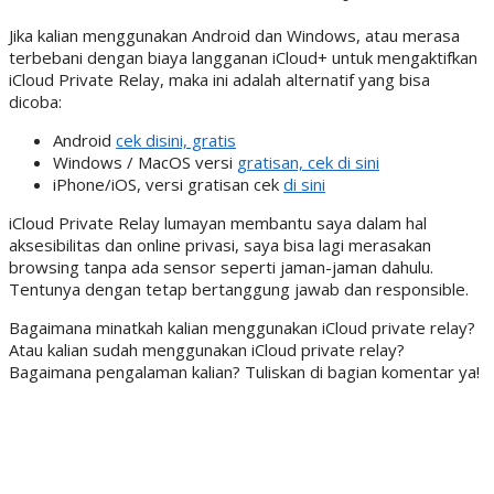
Jika kalian menggunakan Android dan Windows, atau merasa
terbebani dengan biaya langganan iCloud+ untuk mengaktifkan
iCloud Private Relay, maka ini adalah alternatif yang bisa
dicoba:
Android
cek disini, gratis
Windows / MacOS versi
gratisan, cek di sini
iPhone/iOS, versi gratisan cek
di sini
iCloud Private Relay lumayan membantu saya dalam hal
aksesibilitas dan online privasi, saya bisa lagi merasakan
browsing tanpa ada sensor seperti jaman-jaman dahulu.
Tentunya dengan tetap bertanggung jawab dan responsible.
Bagaimana minatkah kalian menggunakan iCloud private relay?
Atau kalian sudah menggunakan iCloud private relay?
Bagaimana pengalaman kalian? Tuliskan di bagian komentar ya!