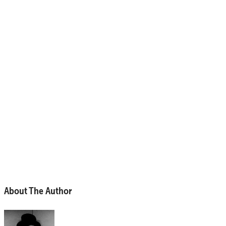
About The Author