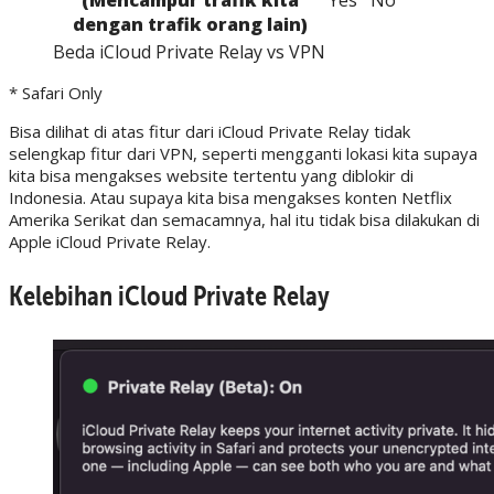
dengan trafik orang lain)
Beda iCloud Private Relay vs VPN
* Safari Only
Bisa dilihat di atas fitur dari iCloud Private Relay tidak
selengkap fitur dari VPN, seperti mengganti lokasi kita supaya
kita bisa mengakses website tertentu yang diblokir di
Indonesia. Atau supaya kita bisa mengakses konten Netflix
Amerika Serikat dan semacamnya, hal itu tidak bisa dilakukan di
Apple iCloud Private Relay.
Kelebihan iCloud Private Relay