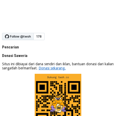
Pencarian
Donasi Saweria
Situs ini dibiayai dari dana sendiri dan iklan, bantuan donasi dari kalian
sangatlah bermanfaat.
Donasi sekarang.