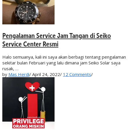
Pengalaman Service Jam Tangan di Seiko
Service Center Resmi
Halo semuanya, kali ini saya akan berbagi tentang pengalaman
sekitar bulan Februari yang lalu dimana jam Seiko Solar saya
rusak, …
by
Mas Herdi
/
April 24, 2022
/
12 Comments
/