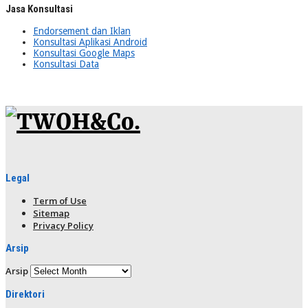
Jasa Konsultasi
Endorsement dan Iklan
Konsultasi Aplikasi Android
Konsultasi Google Maps
Konsultasi Data
Legal
Term of Use
Sitemap
Privacy Policy
Arsip
Arsip
Direktori