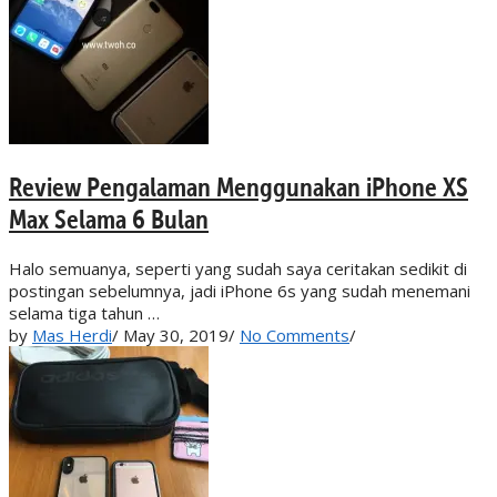
Review Pengalaman Menggunakan iPhone XS
Max Selama 6 Bulan
Halo semuanya, seperti yang sudah saya ceritakan sedikit di
postingan sebelumnya, jadi iPhone 6s yang sudah menemani
selama tiga tahun …
by
Mas Herdi
/
May 30, 2019
/
No Comments
/