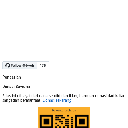
Pencarian
Donasi Saweria
Situs ini dibiayai dari dana sendiri dan iklan, bantuan donasi dari kalian
sangatlah bermanfaat.
Donasi sekarang.