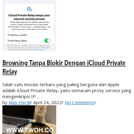
Browsing Tanpa Blokir Dengan iCloud Private
Relay
Salah satu inovasi terbaru yang paling berguna dari Apple
adalah iCloud Private Relay, yaitu semacam proxy service yang
mengenkripsi IP …
by
Mas Herdi
/
April 24, 2022
/
No Comments
/