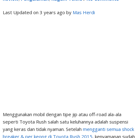
Last Updated on 3 years ago by
Mas Herdi
Menggunakan mobil dengan tipe jip atau off-road ala-ala
seperti Toyota Rush salah satu keluhannya adalah suspensi
yang keras dan tidak nyaman. Setelah
mengganti semua shock
breaker & per keong di Toyota Rush 2015
, kenyamanan sudah