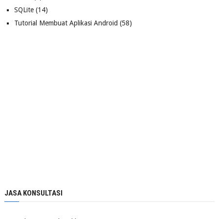
SQLite
(14)
Tutorial Membuat Aplikasi Android
(58)
JASA KONSULTASI