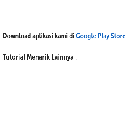
Download aplikasi kami di
Google Play Store
Tutorial Menarik Lainnya :