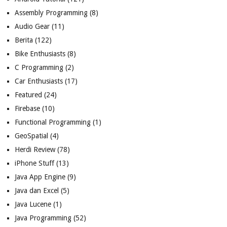
Assembly Programming
(8)
Audio Gear
(11)
Berita
(122)
Bike Enthusiasts
(8)
C Programming
(2)
Car Enthusiasts
(17)
Featured
(24)
Firebase
(10)
Functional Programming
(1)
GeoSpatial
(4)
Herdi Review
(78)
iPhone Stuff
(13)
Java App Engine
(9)
Java dan Excel
(5)
Java Lucene
(1)
Java Programming
(52)