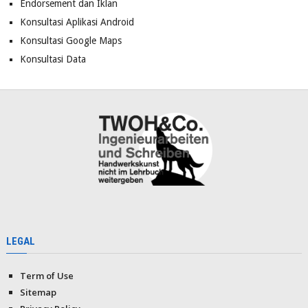
Endorsement dan Iklan
Konsultasi Aplikasi Android
Konsultasi Google Maps
Konsultasi Data
LEGAL
Term of Use
Sitemap