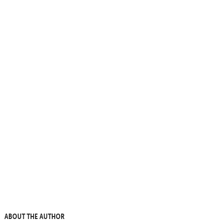
ABOUT THE AUTHOR