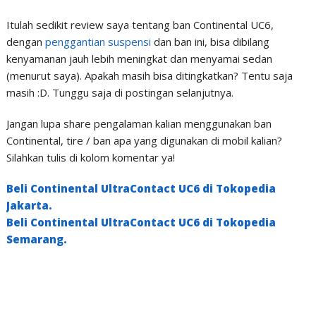
Itulah sedikit review saya tentang ban Continental UC6,
dengan
penggantian suspensi
dan ban ini, bisa dibilang
kenyamanan jauh lebih meningkat dan menyamai sedan
(menurut saya). Apakah masih bisa ditingkatkan? Tentu saja
masih :D. Tunggu saja di postingan selanjutnya.
Jangan lupa share pengalaman kalian menggunakan ban
Continental, tire / ban apa yang digunakan di mobil kalian?
Silahkan tulis di kolom komentar ya!
Beli Continental UltraContact UC6 di Tokopedia
Jakarta.
Beli Continental UltraContact UC6 di Tokopedia
Semarang.