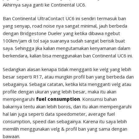
Akhirnya saya ganti ke Continental UC6.
Ban Continental UltraContact UC6 ini sendiri termasuk ban
yang senyap, road noise nya sangat minimal, jauh berbeda
dengan Bridgestone Dueler yang ketika dibawa ngebut
100km/jam di tol saja suaranya sudah sangat berisik buat
saya. Sehingga jika kalian mengutamakan kenyamanan dalam
berkendara, kalian bisa menggunakan ban Continental UC6 ini.
Sedangkan alasan kenapa tidak mengganti ke velg yang lebih
besar seperti R17, atau mungkin profil ban yang berbeda dan
sebagainya. Sebagai catatan, ketika kita mengganti velg atau
profile dengan ukuran yang lebih besar, maka itu akan
mempengaruhi
fuel consumption
. Konsumsi bahan
bakarnya tentu akan lebih boros, dan itu akan mempengaruhi
hal lain juga seperti data speedometer, average fuel
consumption, speed dan sebagainya. Karena itu saya lebih
memilih menggunakan velg & profil ban yang sama dengan
bawaan.