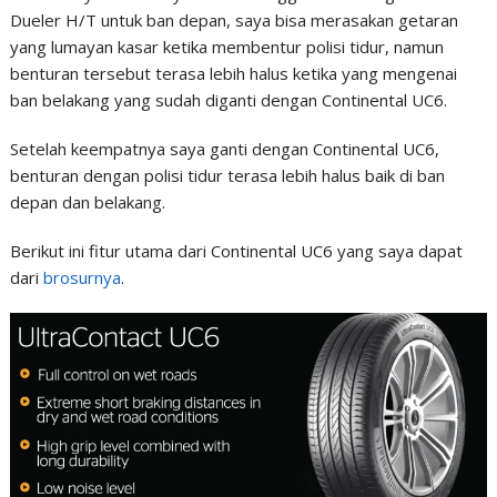
Dueler H/T untuk ban depan, saya bisa merasakan getaran
yang lumayan kasar ketika membentur polisi tidur, namun
benturan tersebut terasa lebih halus ketika yang mengenai
ban belakang yang sudah diganti dengan Continental UC6.
Setelah keempatnya saya ganti dengan Continental UC6,
benturan dengan polisi tidur terasa lebih halus baik di ban
depan dan belakang.
Berikut ini fitur utama dari Continental UC6 yang saya dapat
dari
brosurnya
.