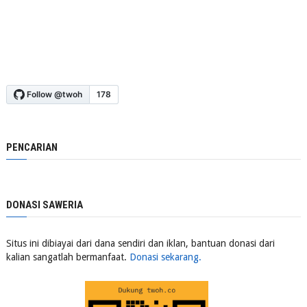
PENCARIAN
DONASI SAWERIA
Situs ini dibiayai dari dana sendiri dan iklan, bantuan donasi dari
kalian sangatlah bermanfaat.
Donasi sekarang.