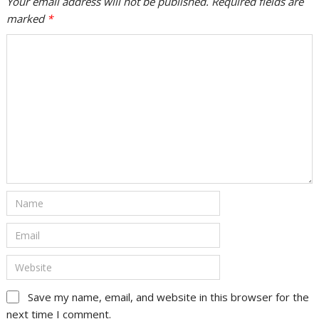
Your email address will not be published. Required fields are
marked
*
Save my name, email, and website in this browser for the
next time I comment.