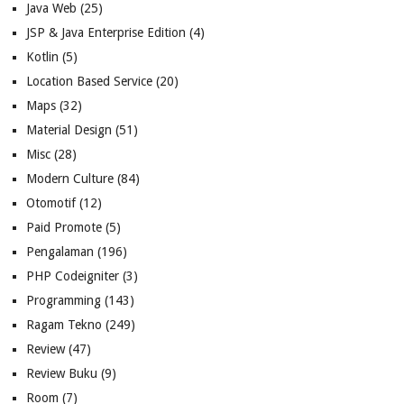
Java Web
(25)
JSP & Java Enterprise Edition
(4)
Kotlin
(5)
Location Based Service
(20)
Maps
(32)
Material Design
(51)
Misc
(28)
Modern Culture
(84)
Otomotif
(12)
Paid Promote
(5)
Pengalaman
(196)
PHP Codeigniter
(3)
Programming
(143)
Ragam Tekno
(249)
Review
(47)
Review Buku
(9)
Room
(7)