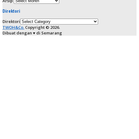
Arsip
Direktori
Direktori
TWOH&Co.
Copyright © 2026.
Dibuat dengan ♥ di Semarang