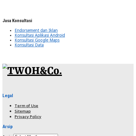
Jasa Konsultasi
Endorsement dan Iklan
Konsultasi Aplikasi Android
Konsultasi Google Maps
Konsultasi Data
Legal
Term of Use
Sitemap
Privacy Policy
Arsip