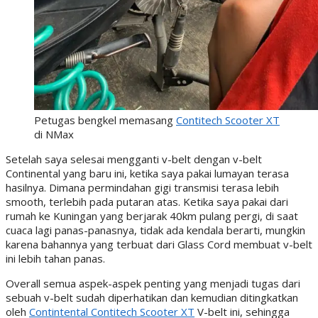
Petugas bengkel memasang
Contitech Scooter XT
di NMax
Setelah saya selesai mengganti v-belt dengan v-belt
Continental yang baru ini, ketika saya pakai lumayan terasa
hasilnya. Dimana permindahan gigi transmisi terasa lebih
smooth, terlebih pada putaran atas. Ketika saya pakai dari
rumah ke Kuningan yang berjarak 40km pulang pergi, di saat
cuaca lagi panas-panasnya, tidak ada kendala berarti, mungkin
karena bahannya yang terbuat dari Glass Cord membuat v-belt
ini lebih tahan panas.
Overall semua aspek-aspek penting yang menjadi tugas dari
sebuah v-belt sudah diperhatikan dan kemudian ditingkatkan
oleh
Contintental Contitech Scooter XT
V-belt ini, sehingga