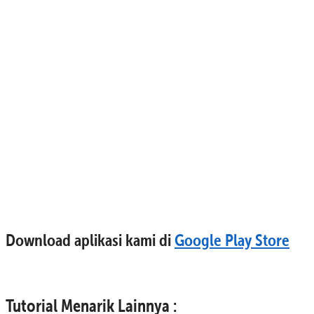
Download aplikasi kami di
Google Play Store
Tutorial Menarik Lainnya :