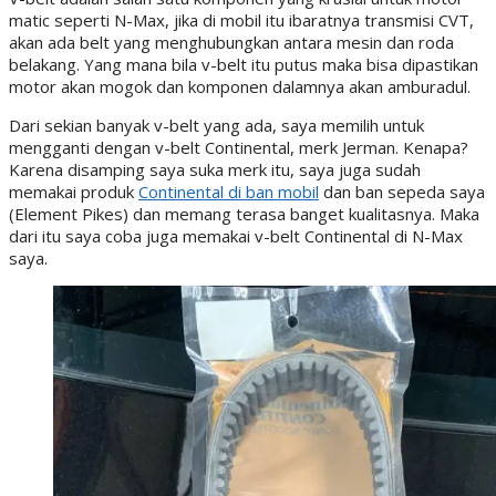
matic seperti N-Max, jika di mobil itu ibaratnya transmisi CVT,
akan ada belt yang menghubungkan antara mesin dan roda
belakang. Yang mana bila v-belt itu putus maka bisa dipastikan
motor akan mogok dan komponen dalamnya akan amburadul.
Dari sekian banyak v-belt yang ada, saya memilih untuk
mengganti dengan v-belt Continental, merk Jerman. Kenapa?
Karena disamping saya suka merk itu, saya juga sudah
memakai produk
Continental di ban mobil
dan ban sepeda saya
(Element Pikes) dan memang terasa banget kualitasnya. Maka
dari itu saya coba juga memakai v-belt Continental di N-Max
saya.