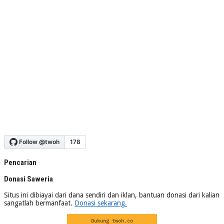
Pencarian
Donasi Saweria
Situs ini dibiayai dari dana sendiri dan iklan, bantuan donasi dari kalian
sangatlah bermanfaat.
Donasi sekarang.