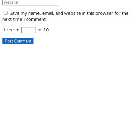
Save my name, email, and website in this browser for the
next time I comment.
three
+
=
10