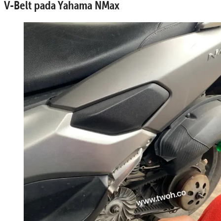
V-Belt pada Yahama NMax