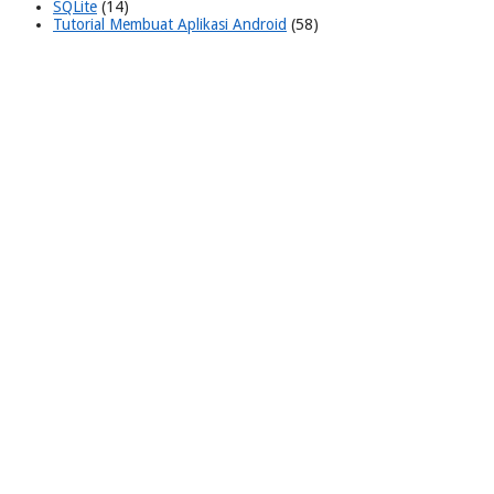
SQLite
(14)
Tutorial Membuat Aplikasi Android
(58)