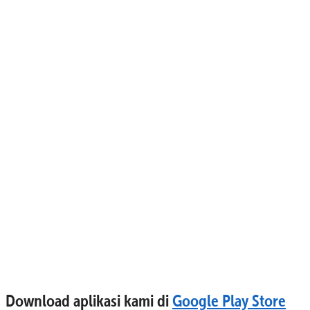
Download aplikasi kami di
Google Play Store