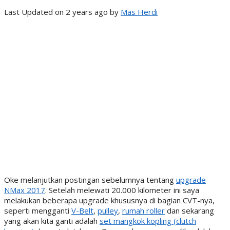
Last Updated on 2 years ago by
Mas Herdi
Oke melanjutkan postingan sebelumnya tentang
upgrade
NMax 2017
. Setelah melewati 20.000 kilometer ini saya
melakukan beberapa upgrade khususnya di bagian CVT-nya,
seperti mengganti
V-Belt
,
pulley
,
rumah roller
dan sekarang
yang akan kita ganti adalah
set mangkok kopling (clutch