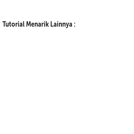
Tutorial Menarik Lainnya :