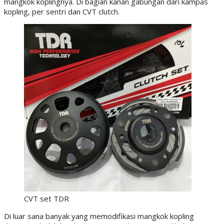
mangkok koplingnya. Di bagian kanan gabungan dari kampas
kopling, per sentri dan CVT clutch.
CVT set TDR
Di luar sana banyak yang memodifikasi mangkok kopling