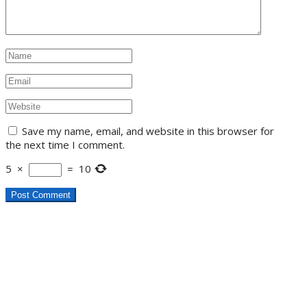
Save my name, email, and website in this browser for
the next time I comment.
5
×
=
10