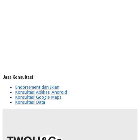
Jasa Konsultasi
Endorsement dan Iklan
Konsultasi Aplikasi Android
Konsultasi Google Maps
Konsultasi Data