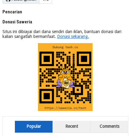
Pencarian
Donasi Saweria
Situs ini dibiayai dari dana sendiri dan iklan, bantuan donasi dari
kalian sangatlah bermanfaat.
Donasi sekarang.
Popular
Recent
Comments