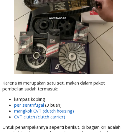
Karena ini merupakan satu set, makan dalam paket
pembelian sudah termasuk:
kampas kopling
per sentrifugal
(3 buah)
mangkok CVT (clutch housing)
CVT clutch (clutch carrier)
Untuk penampakannya seperti berikut, di bagian kiri adalah