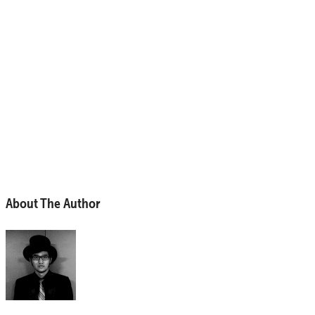
About The Author