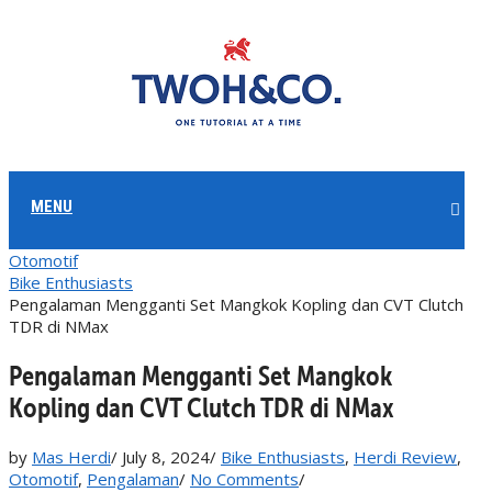
MENU
Otomotif
Bike Enthusiasts
Pengalaman Mengganti Set Mangkok Kopling dan CVT Clutch
TDR di NMax
Pengalaman Mengganti Set Mangkok
Kopling dan CVT Clutch TDR di NMax
by
Mas Herdi
/
July 8, 2024
/
Bike Enthusiasts
,
Herdi Review
,
Otomotif
,
Pengalaman
/
No Comments
/