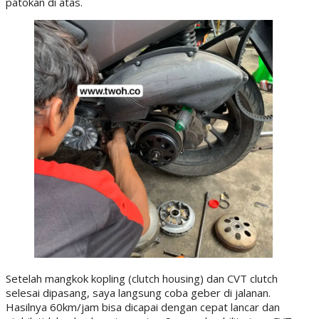
patokan di atas.
Setelah mangkok kopling (clutch housing) dan CVT clutch
selesai dipasang, saya langsung coba geber di jalanan.
Hasilnya 60km/jam bisa dicapai dengan cepat lancar dan