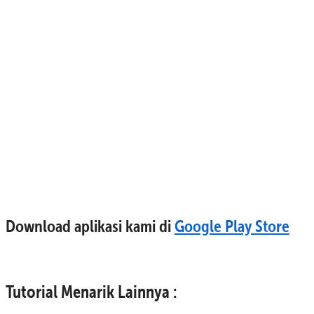
Download aplikasi kami di
Google Play Store
Tutorial Menarik Lainnya :