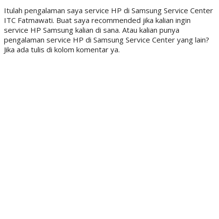
Itulah pengalaman saya service HP di Samsung Service Center
ITC Fatmawati. Buat saya recommended jika kalian ingin
service HP Samsung kalian di sana. Atau kalian punya
pengalaman service HP di Samsung Service Center yang lain?
Jika ada tulis di kolom komentar ya.