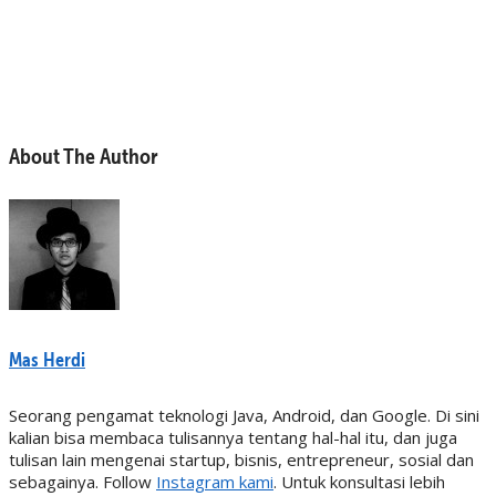
About The Author
Mas Herdi
Seorang pengamat teknologi Java, Android, dan Google. Di sini
kalian bisa membaca tulisannya tentang hal-hal itu, dan juga
tulisan lain mengenai startup, bisnis, entrepreneur, sosial dan
sebagainya. Follow
Instagram kami
. Untuk konsultasi lebih