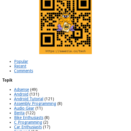
Popular
Recent
Comments
Topik
Adsense
(49)
Android
(131)
Android Tutorial
(121)
Assembly Programming
(8)
Audio Gear
(11)
Berita
(122)
Bike Enthusiasts
(8)
C Programming
(2)
Car Enthusiasts
(17)