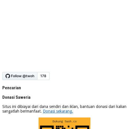
Pencarian
Donasi Saweria
Situs ini dibiayai dari dana sendiri dan iklan, bantuan donasi dari kalian
sangatlah bermanfaat.
Donasi sekarang.