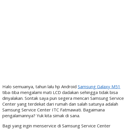
Halo semuanya, tahun lalu hp Android
Samsung Galaxy M51
tiba-tiba mengalami mati LCD dadakan sehingga tidak bisa
dinyalakan. Sontak saya pun segera mencari Samsung Service
Center yang terdekat dari rumah dan salah satunya adalah
Samsung Service Center ITC Fatmawati. Bagaimana
pengalamannya? Yuk kita simak di sana.
Bagi yang ingin menservice di Samsung Service Center