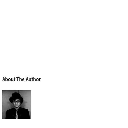
About The Author