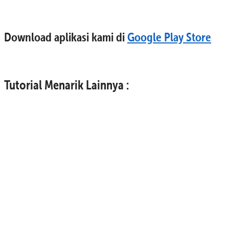
Download aplikasi kami di
Google Play Store
Tutorial Menarik Lainnya :