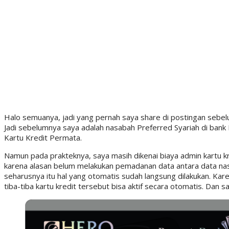
Halo semuanya, jadi yang pernah saya share di postingan seb
Jadi sebelumnya saya adalah nasabah Preferred Syariah di bank 
Kartu Kredit Permata.
Namun pada prakteknya, saya masih dikenai biaya admin kartu kr
karena alasan belum melakukan pemadanan data antara data na
seharusnya itu hal yang otomatis sudah langsung dilakukan. Ka
tiba-tiba kartu kredit tersebut bisa aktif secara otomatis. Dan 