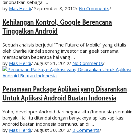
dinobatkan sebagai …
by
Mas Herdi
/
September 8, 2012
/
No Comments
/
Kehilangan Kontrol, Google Berencana
Tinggalkan Android
Sebuah analisis berjudul “The Future of Mobile” yang ditulis
oleh Charlie Kindel seorang investor dan geek ternama,
memaparkan beberapa hal yang …
by
Mas Herdi
/
August 31, 2012
/
No Comments
/
Penamaan Package Aplikasi yang Disarankan
Untuk Aplikasi Android Buatan Indonesia
Yoho, developer Android dari negara kita (Indonesia) semakin
banyak. Hal itu ditandai dengan banyaknya aplikasi-aplikasi
Android buatan Indonesia bermunculan di …
by
Mas Herdi
/
August 30, 2012
/
2 Comments
/