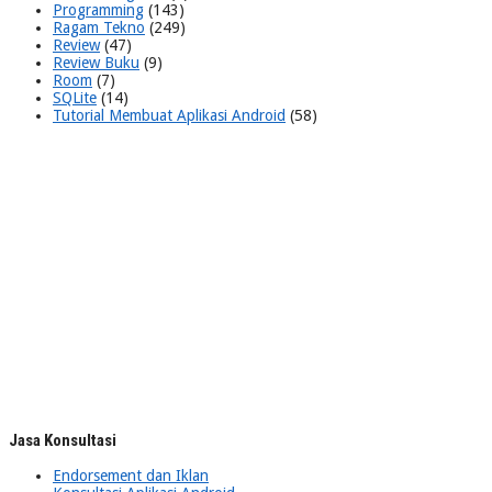
Programming
(143)
Ragam Tekno
(249)
Review
(47)
Review Buku
(9)
Room
(7)
SQLite
(14)
Tutorial Membuat Aplikasi Android
(58)
Jasa Konsultasi
Endorsement dan Iklan