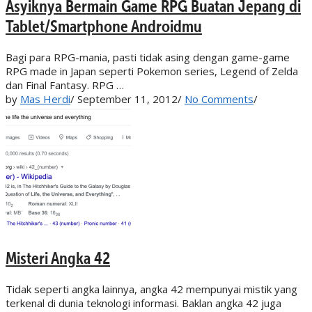
Asyiknya Bermain Game RPG Buatan Jepang di
Tablet/Smartphone Androidmu
Bagi para RPG-mania, pasti tidak asing dengan game-game
RPG made in Japan seperti Pokemon series, Legend of Zelda
dan Final Fantasy. RPG …
by
Mas Herdi
/
September 11, 2012
/
No Comments
/
Misteri Angka 42
Tidak seperti angka lainnya, angka 42 mempunyai mistik yang
terkenal di dunia teknologi informasi. Baklan angka 42 juga