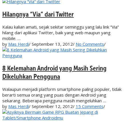
Hilangnya “Via” dari Twitter
Kalau kalian amati, sejak sekitar seminggu yang lalu link “Via”
hilang dari aplikasi Twitter, baik yang web maupun yang
mobile. …
by
Mas Herdi
/
September 13, 2012
/
No Comments
/
8 Kelemahan Android yang Masih Sering
Dikeluhkan Pengguna
Walaupun menjadi platform smartphone paling populer, tidak
berarti semua orang yang puas dengan Android yang
sekarang. Beberapa pengguna masih mengeluhkan …
by
Mas Herdi
/
September 12, 2012
/
15 Comments
/