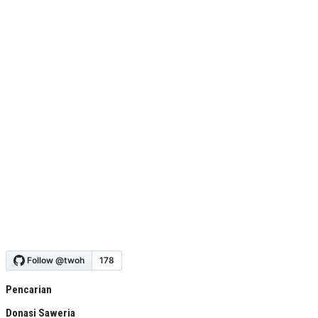
Pencarian
Donasi Saweria