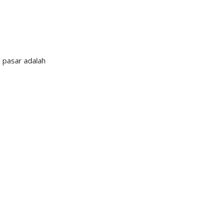
i pasar adalah