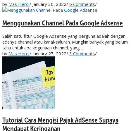
by
Mas Herdi
/
January 30, 2022
/
6 Comments
/
Menggunakan Channel Pada Google Adsense
Salah satu fitur Google Adsense yang berguna adalah dengan
adanya channel atau kanal/saluran. Mungkin banyak yang belum
tahu untuk apa kegunaan channel, yang …
by
Mas Herdi
/
January 27, 2022
/
3 Comments
/
Tutorial Cara Mengisi Pajak AdSense Supaya
Mendapat Keringanan