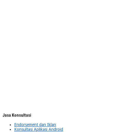
Jasa Konsultasi
Endorsement dan Iklan
Konsultasi Aplikasi Android