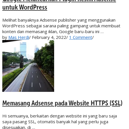
untuk WordPress
Melihat banyaknya Adsense publisher yang menggunakan
WordPress sebagai sarana paling gampang untuk membuat
konten dan memasang iklan, Google baru-baru ini …
by
Mas Herdi
/
February 4, 2022
/
1 Comment
/
Memasang Adsense pada Website HTTPS (SSL)
Hi semuanya, berkaitan dengan website ini yang baru saja
saya pasang SSL, otomatis banyak hal yang perlu juga
disesuaikan, di …