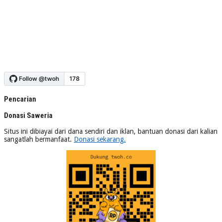
Pencarian
Donasi Saweria
Situs ini dibiayai dari dana sendiri dan iklan, bantuan donasi dari kalian
sangatlah bermanfaat.
Donasi sekarang.