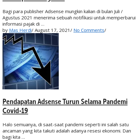
Bagi para publisher Adsense mungkin kalian di bulan Juli /
Agustus 2021 menerima sebuah notifikasi untuk memperbarui
informasi pajak di …
by
Mas Herdi
/
August 17, 2021
/
No Comments
/
Pendapatan Adsense Turun Selama Pandemi
Covid-19
Halo semuanya, di saat-saat pandemi seperti ini salah satu
ancaman yang kita takuti adalah adanya resesi ekonomi. Dan
bagi kita …