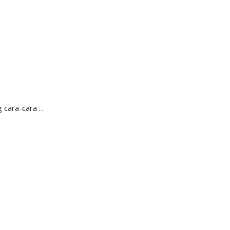
g cara-cara …