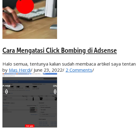
Cara Mengatasi Click Bombing di Adsense
Halo semua, tentunya kalian sudah membaca artikel saya tentang
by
Mas Herdi
/
June 23, 2022
/
2 Comments
/