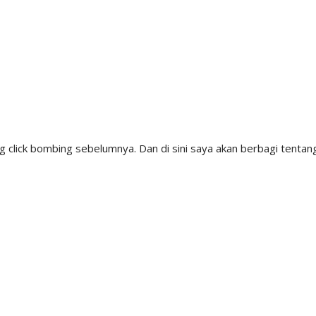
 click bombing sebelumnya. Dan di sini saya akan berbagi tentan