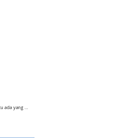
tu ada yang …