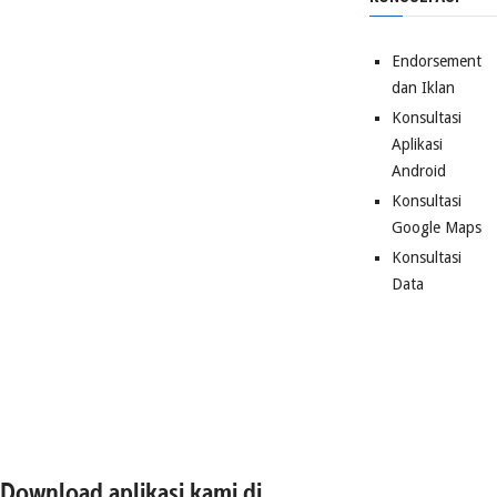
Endorsement
dan Iklan
Konsultasi
Aplikasi
Android
Konsultasi
Google Maps
Konsultasi
Data
Download aplikasi kami di