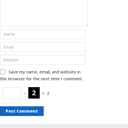
Save my name, email, and website in
this browser for the next time I comment.
−
=
2