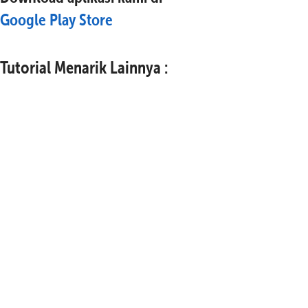
Google Play Store
Tutorial Menarik Lainnya :