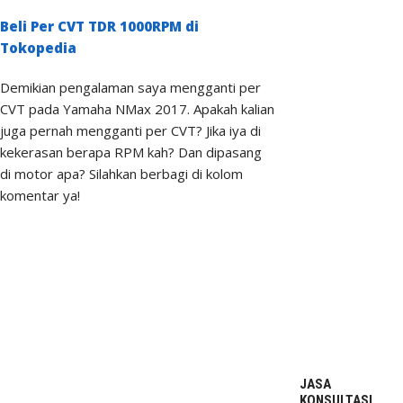
Beli Per CVT TDR 1000RPM di
Tokopedia
Demikian pengalaman saya mengganti per
CVT pada Yamaha NMax 2017. Apakah kalian
juga pernah mengganti per CVT? Jika iya di
kekerasan berapa RPM kah? Dan dipasang
di motor apa? Silahkan berbagi di kolom
komentar ya!
JASA
KONSULTASI