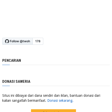
PENCARIAN
DONASI SAWERIA
Situs ini dibiayai dari dana sendiri dan iklan, bantuan donasi dari
kalian sangatlah bermanfaat.
Donasi sekarang.