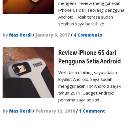
mengenai review menggunakan
iPhone 6s dari seorang pengguna
Android. Tidak terasa sudah
setahun saya beralih ke …
by
Mas Herdi
/
January 6, 2017
/
4 Comments
Review iPhone 6S dari
Pengguna Setia Android
Well, bisa dibilang saya adalah
loyalist Android. Saya sudah
menggunakan HP Android sejak
tahun 2011. Gadget Android
pertama saya adalah …
by
Mas Herdi
/
February 12, 2016
/
1 Comment