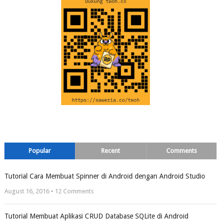
Popular
Recent
Comments
Tutorial Cara Membuat Spinner di Android dengan Android Studio
August 16, 2016 •
12
Comments
Tutorial Membuat Aplikasi CRUD Database SQLite di Android