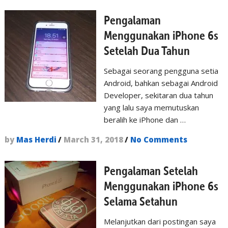
Pengalaman
Menggunakan iPhone 6s
Setelah Dua Tahun
Sebagai seorang pengguna setia
Android, bahkan sebagai Android
Developer, sekitaran dua tahun
yang lalu saya memutuskan
beralih ke iPhone dan …
by
Mas Herdi
/
March 31, 2018
/
No Comments
Pengalaman Setelah
Menggunakan iPhone 6s
Selama Setahun
Melanjutkan dari postingan saya