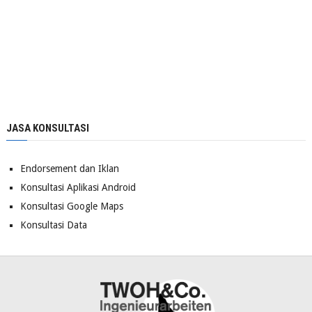
JASA KONSULTASI
Endorsement dan Iklan
Konsultasi Aplikasi Android
Konsultasi Google Maps
Konsultasi Data