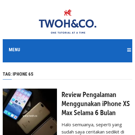
MENU
TAG:
IPHONE 6S
Review Pengalaman
Menggunakan iPhone XS
Max Selama 6 Bulan
Halo semuanya, seperti yang
sudah saya ceritakan sedikit di