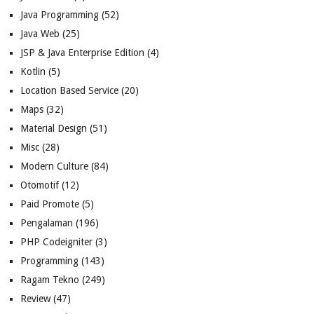
Java Programming
(52)
Java Web
(25)
JSP & Java Enterprise Edition
(4)
Kotlin
(5)
Location Based Service
(20)
Maps
(32)
Material Design
(51)
Misc
(28)
Modern Culture
(84)
Otomotif
(12)
Paid Promote
(5)
Pengalaman
(196)
PHP Codeigniter
(3)
Programming
(143)
Ragam Tekno
(249)
Review
(47)