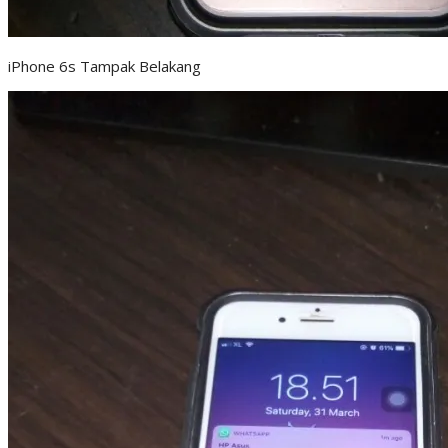
iPhone 6s Tampak Belakang