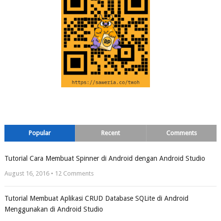
Popular
Recent
Comments
Tutorial Cara Membuat Spinner di Android dengan Android Studio
August 16, 2016 •
12
Comments
Tutorial Membuat Aplikasi CRUD Database SQLite di Android
Menggunakan di Android Studio