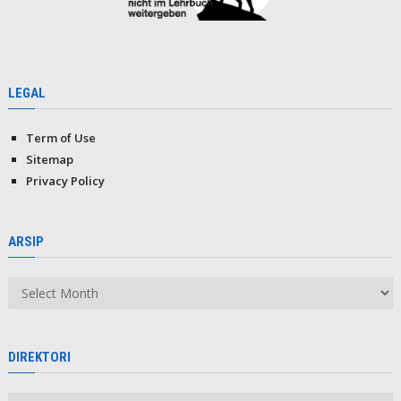
LEGAL
Term of Use
Sitemap
Privacy Policy
ARSIP
Arsip
DIREKTORI