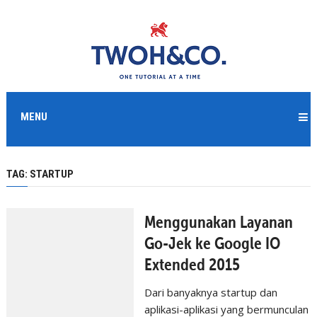
MENU
TAG:
STARTUP
Menggunakan Layanan
Go-Jek ke Google IO
Extended 2015
Dari banyaknya startup dan
aplikasi-aplikasi yang bermunculan