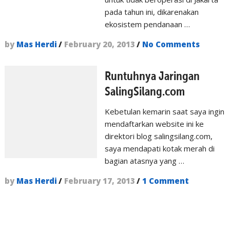
pada tahun ini, dikarenakan
ekosistem pendanaan …
by
Mas Herdi
/
February 20, 2013
/
No Comments
Runtuhnya Jaringan
SalingSilang.com
Kebetulan kemarin saat saya ingin
mendaftarkan website ini ke
direktori blog salingsilang.com,
saya mendapati kotak merah di
bagian atasnya yang …
by
Mas Herdi
/
February 17, 2013
/
1 Comment