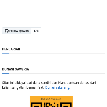
PENCARIAN
DONASI SAWERIA
Situs ini dibiayai dari dana sendiri dan iklan, bantuan donasi dari
kalian sangatlah bermanfaat.
Donasi sekarang.