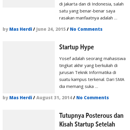
di Jakarta dan di Indonesia, salah
satu yang benar-benar saya
rasakan manfaatnya adalah …
by
Mas Herdi
/
June 24, 2015
/
No Comments
Startup Hype
Yosef adalah seorang mahasiswa
tingkat akhir yang berkuliah di
jurusan Teknik Informatika di
suatu kampus terkenal. Dari SMA
dia memang suka …
by
Mas Herdi
/
August 31, 2014
/
No Comments
Tutupnya Posterous dan
Kisah Startup Setelah