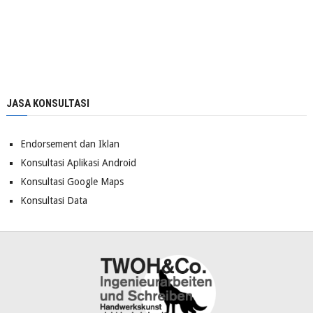
JASA KONSULTASI
Endorsement dan Iklan
Konsultasi Aplikasi Android
Konsultasi Google Maps
Konsultasi Data