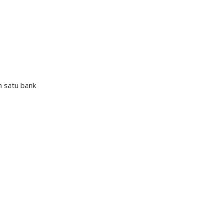
h satu bank