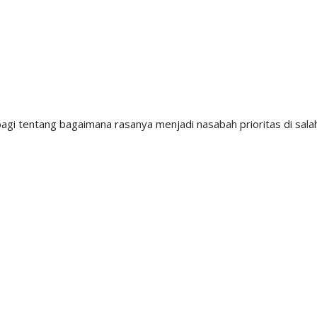
agi tentang bagaimana rasanya menjadi nasabah prioritas di sala